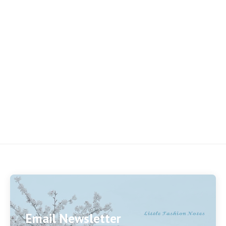
Email Newsletter