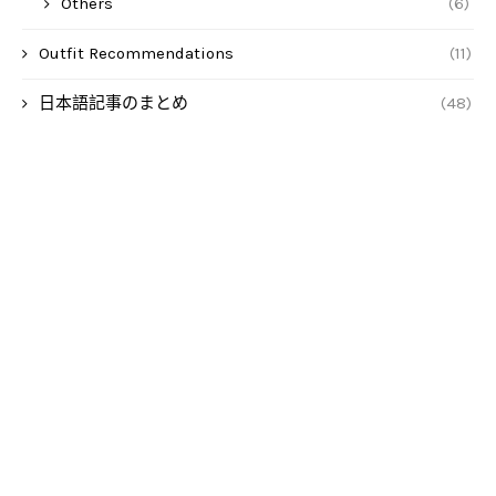
Others
(6)
Outfit Recommendations
(11)
日本語記事のまとめ
(48)