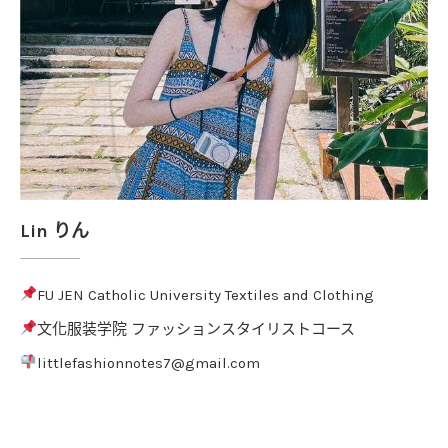
Lin りん
FU JEN Catholic University Textiles and Clothing
文化服装学院 ファッションスタイリストコース
littlefashionnotes7@gmail.com