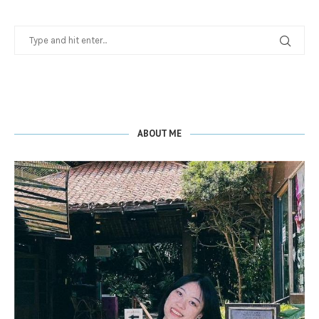
ABOUT ME